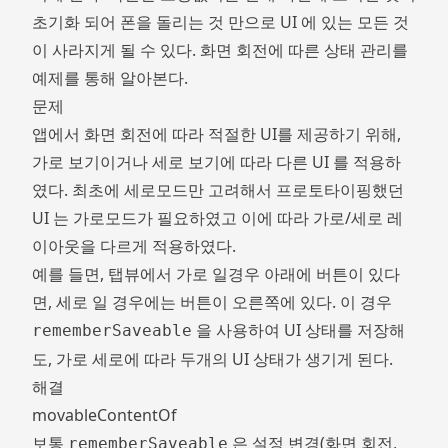
초기화 되어 폰을 돌리는 것 만으로 UI 에 있는 모든 것
이 사라지게 될 수 있다. 화면 회전에 따른 상태 관리를
예제를 통해 알아본다.
문제
앱에서 화면 회전에 따라 적절한 UI를 제공하기 위해,
가로 보기이거나 세로 보기에 따라 다른 UI 를 적용하
였다. 최초에 세로모드만 고려해서 프로토타이핑했던
UI 는 가로모드가 필요하였고 이에 따라 가로/세로 레
이아웃을 다르게 적용하였다.
예를 들면, 탭뷰에서 가로 일경우 아래에 버튼이 있다
면, 세로 일 경우에는 버튼이 오른쪽에 있다. 이 경우
을 사용하여 UI 상태를 저장해
rememberSaveable
도, 가로 세로에 따라 두개의 UI 상태가 생기게 된다.
해결
movableContentOf
보통
은 설정 변경(화면 회전,
rememberSaveable