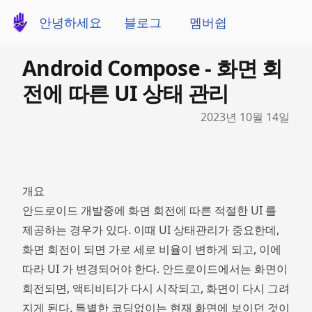
안녕하세요
블로그
멤버쉽
Android Compose - 화면 회
전에 따른 UI 상태 관리
Published on
2023년 10월 14일
개요
안드로이드 개발중에 화면 회전에 따른 적절한 UI 를
제공하는 경우가 있다. 이때 UI 상태관리가 중요한데,
화면 회전이 되면 가로 세로 비율이 변하게 되고, 이에
따라 UI 가 변경되어야 한다. 안드로이드에서는 화면이
회전되면, 액티비티가 다시 시작되고, 화면이 다시 그려
지게 된다. 특별한 코딩없이는 현재 화면에 보이던 것이