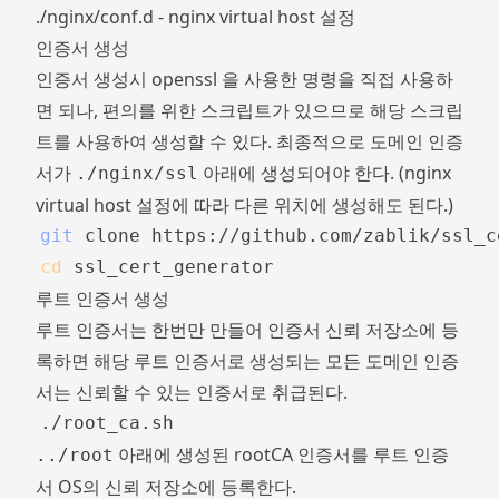
./nginx/conf.d - nginx virtual host 설정
인증서 생성
인증서 생성시 openssl 을 사용한 명령을 직접 사용하
면 되나, 편의를 위한 스크립트가 있으므로 해당 스크립
트를 사용하여 생성할 수 있다. 최종적으로 도메인 인증
서가
아래에 생성되어야 한다. (nginx
./nginx/ssl
virtual host 설정에 따라 다른 위치에 생성해도 된다.)
git
cd
루트 인증서 생성
루트 인증서는 한번만 만들어 인증서 신뢰 저장소에 등
록하면 해당 루트 인증서로 생성되는 모든 도메인 인증
서는 신뢰할 수 있는 인증서로 취급된다.
아래에 생성된 rootCA 인증서를
루트 인증
../root
서 OS의 신뢰 저장소에 등록
한다.