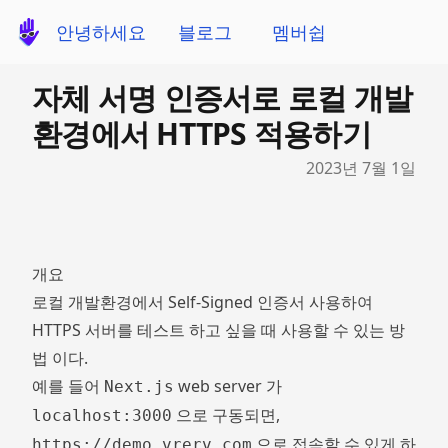
안녕하세요
블로그
멤버쉽
자체 서명 인증서로 로컬 개발
환경에서 HTTPS 적용하기
Published on
2023년 7월 1일
개요
로컬 개발환경에서 Self-Signed 인증서 사용하여
HTTPS 서버를 테스트 하고 싶을 때 사용할 수 있는 방
법 이다.
예를 들어
web server 가
Next.js
으로 구동되면,
localhost:3000
으로 접속할 수 있게 하
https://demo.vrerv.com