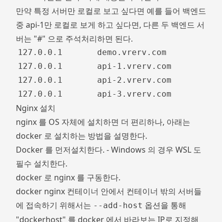
만약 특정 서버만 로컬로 보고 싶다면 예를 들어 백엔드
중 api-1만 로컬로 보게 하고 싶다면, 다른 두 백엔드 서
버는 "#" 으로 주석처리하면 된다.
Nginx 설치
nginx 를 OS 자체에 설치하면 더 편리하나, 아래는
docker 로 설치하는 방법을 설명한다.
Docker 를 먼저설치한다. - Windows 의 경우 WSL 도
필수 설치한다.
docker 로 nginx 를 구동한다.
docker nginx 컨테이너 안에서 컨테이너 밖의 서버들
에 접속하기 위해서는
옵션을 통해
--add-host
"dockerhost" 를 docker 에서 바라보는 IP로 지정해