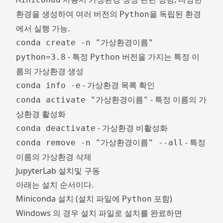
환경을 생성하여 여러 버전의
을 독립된 환경
Python
에서 실행 가능.
conda create -n "가상환경이름"
- 특정
버전을 가지는 특정 이
python=3.8
Python
름의 가상환경 생성
- 가상환경 목록 확인
conda info -e
- 특정 이름의 가
conda activate "가상환경이름"
상환경 활성화
- 가상환경 비활성화
conda deactivate
- 특정
conda remove -n "가상환경이름" --all
이름의 가상환경 삭제
JupyterLab 설치및 구동
아래는 설치 순서이다.
Miniconda
설치 (설치 파일에
포함)
Python
Windows 의 경우 설치 파일로 설치를 완료하면