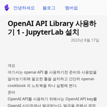
안녕하세요
블로그
멤버쉽
OpenAI API Library 사용하
기 1 - JupyterLab 설치
Published on
2023년 8월 17일
개요
여기서는 openai API 를 사용하기전 준비와 사용법을
알아보기위해 필요한 툴을 설치하고 간단히 openai-
cookbook 의 노트북을 하나 실행해 본다.
준비
OpenAI API를 사용하기 위해서는 OpenAI API key를
OpenAI 사이트
에서 발급받는다. 발급을 위해서 계정